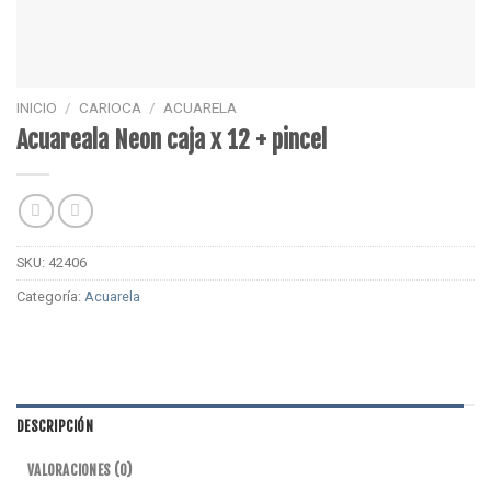
INICIO
/
CARIOCA
/
ACUARELA
Acuareala Neon caja x 12 + pincel
SKU:
42406
Categoría:
Acuarela
DESCRIPCIÓN
VALORACIONES (0)