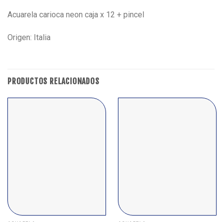
Acuarela carioca neon caja x 12 + pincel
Origen: Italia
PRODUCTOS RELACIONADOS