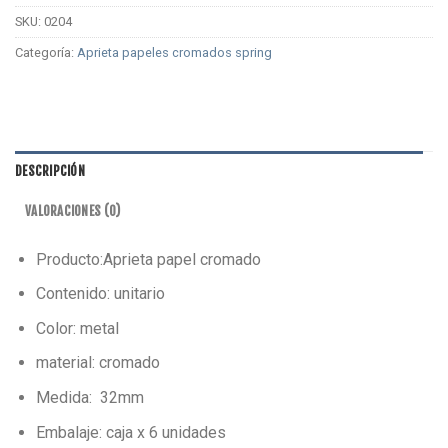
SKU:
0204
Categoría:
Aprieta papeles cromados spring
DESCRIPCIÓN
VALORACIONES (0)
Producto:Aprieta papel cromado
Contenido: unitario
Color: metal
material: cromado
Medida: 32mm
Embalaje: caja x 6 unidades