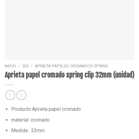
INICIO
/
SDI
/
APRIETA PAPELES CROMADOS SPRING
Aprieta papel cromado spring clip 32mm (unidad)
Producto:Aprieta papel cromado
material: cromado
Medida: 32mm