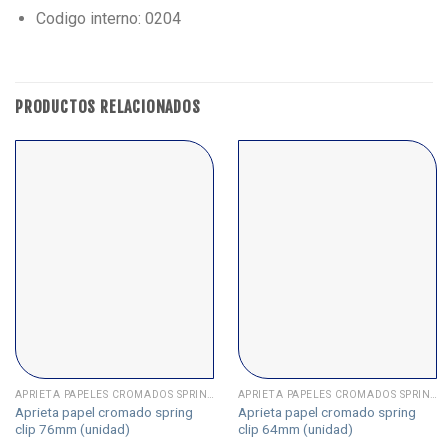
Codigo interno: 0204
PRODUCTOS RELACIONADOS
APRIETA PAPELES CROMADOS SPRING
APRIETA PAPELES CROMADOS SPRING
Aprieta papel cromado spring
Aprieta papel cromado spring
clip 76mm (unidad)
clip 64mm (unidad)