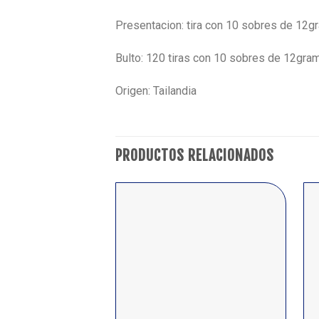
Presentacion: tira con 10 sobres de 12
Bulto: 120 tiras con 10 sobres de 12gra
Origen: Tailandia
PRODUCTOS RELACIONADOS