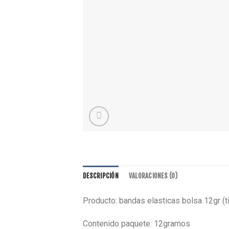
DESCRIPCIÓN
VALORACIONES (0)
Producto: bandas elasticas bolsa 12gr (t
Contenido paquete: 12gramos