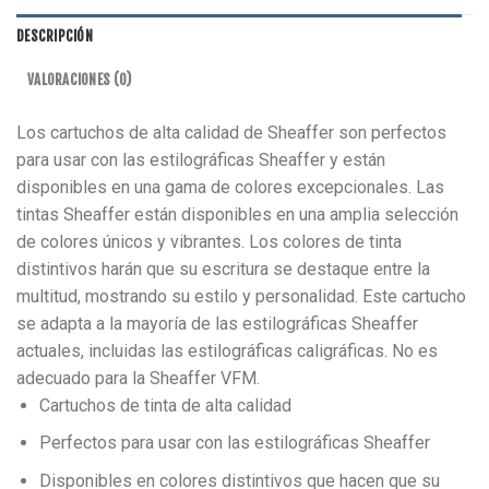
DESCRIPCIÓN
VALORACIONES (0)
Los cartuchos de alta calidad de Sheaffer son perfectos
para usar con las estilográficas Sheaffer y están
disponibles en una gama de colores excepcionales. Las
tintas Sheaffer están disponibles en una amplia selección
de colores únicos y vibrantes. Los colores de tinta
distintivos harán que su escritura se destaque entre la
multitud, mostrando su estilo y personalidad. Este cartucho
se adapta a la mayoría de las estilográficas Sheaffer
actuales, incluidas las estilográficas caligráficas. No es
adecuado para la Sheaffer VFM.
Cartuchos de tinta de alta calidad
Perfectos para usar con las estilográficas Sheaffer
Disponibles en colores distintivos que hacen que su