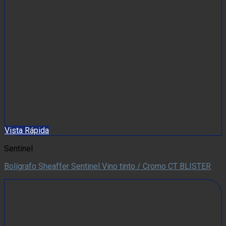
Vista Rápida
Sentinel
Bolígrafo Sheaffer Sentinel Vino tinto / Cromo CT BLISTER