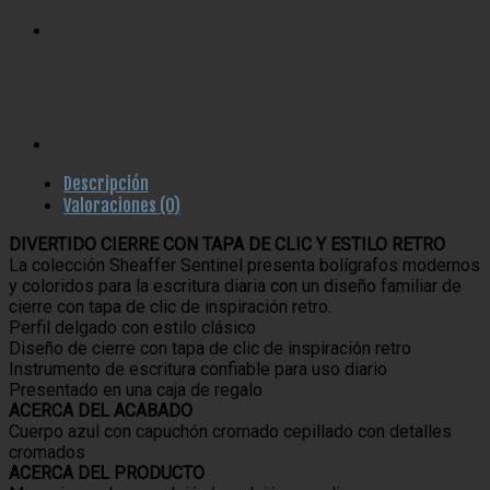
Descripción
Valoraciones (0)
DIVERTIDO CIERRE CON TAPA DE CLIC Y ESTILO RETRO
La colección Sheaffer Sentinel presenta bolígrafos modernos
y coloridos para la escritura diaria con un diseño familiar de
cierre con tapa de clic de inspiración retro.
Perfil delgado con estilo clásico
Diseño de cierre con tapa de clic de inspiración retro
Instrumento de escritura confiable para uso diario
Presentado en una caja de regalo
ACERCA DEL ACABADO
Cuerpo azul con capuchón cromado cepillado con detalles
cromados
ACERCA DEL PRODUCTO