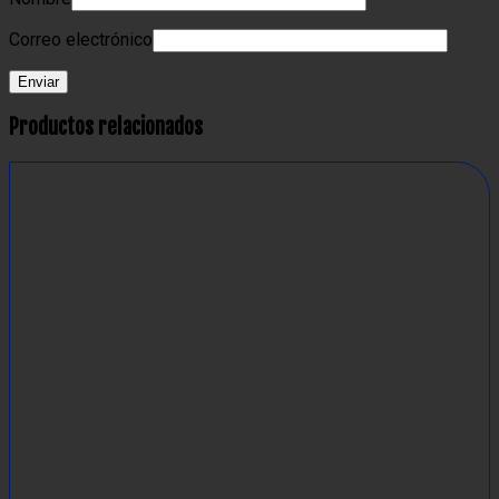
Correo electrónico
Productos relacionados