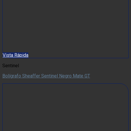
Vista Rápida
Sentinel
Bolígrafo Sheaffer Sentinel Negro Mate GT