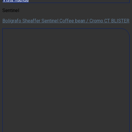
Sentinel
Bolígrafo Sheaffer Sentinel Coffee bean / Cromo CT BLISTER