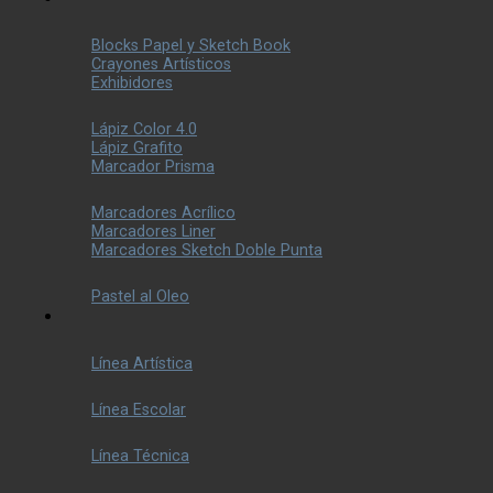
Blocks Papel y Sketch Book
Crayones Artísticos
Exhibidores
Lápiz Color 4.0
Lápiz Grafito
Marcador Prisma
Marcadores Acrílico
Marcadores Liner
Marcadores Sketch Doble Punta
Pastel al Oleo
Línea Artística
Línea Escolar
Línea Técnica