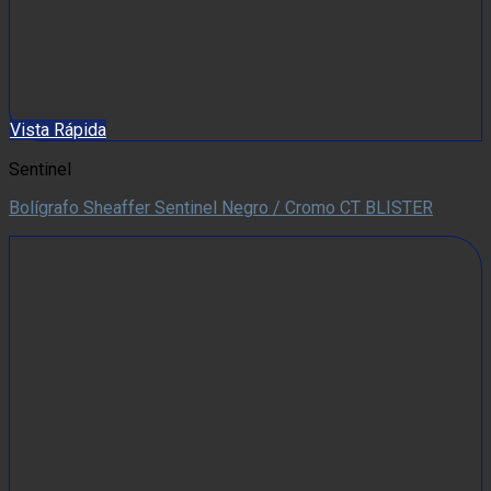
Vista Rápida
Sentinel
Bolígrafo Sheaffer Sentinel Negro / Cromo CT BLISTER