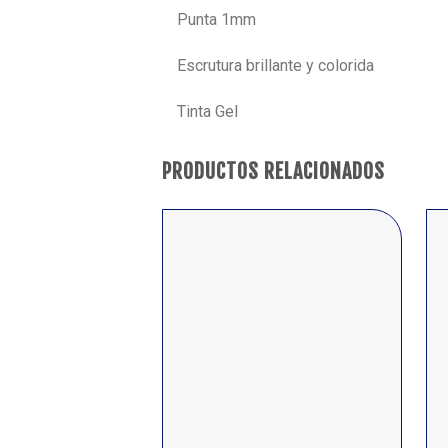
Punta 1mm
Escrutura brillante y colorida
Tinta Gel
PRODUCTOS RELACIONADOS