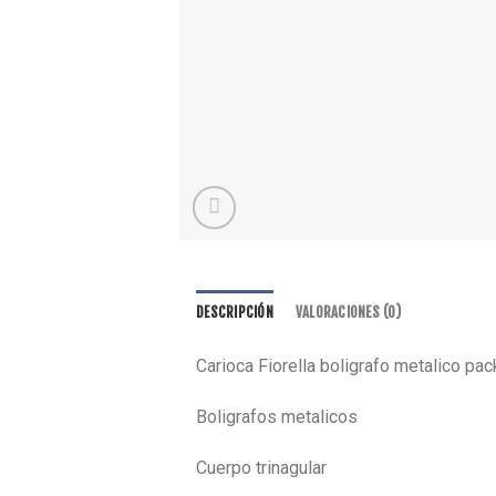
DESCRIPCIÓN
VALORACIONES (0)
Carioca Fiorella boligrafo metalico pac
Boligrafos metalicos
Cuerpo trinagular