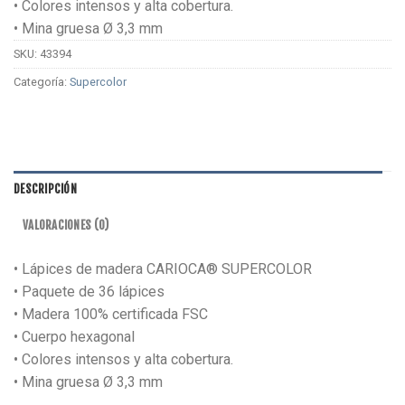
• Colores intensos y alta cobertura.
• Mina gruesa Ø 3,3 mm
SKU:
43394
Categoría:
Supercolor
DESCRIPCIÓN
VALORACIONES (0)
• Lápices de madera CARIOCA® SUPERCOLOR
• Paquete de 36 lápices
• Madera 100% certificada FSC
• Cuerpo hexagonal
• Colores intensos y alta cobertura.
• Mina gruesa Ø 3,3 mm