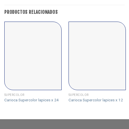
PRODUCTOS RELACIONADOS
SUPERCOLOR
SUPERCOLOR
Carioca Supercolor lapices x 24
Carioca Supercolor lapices x 12