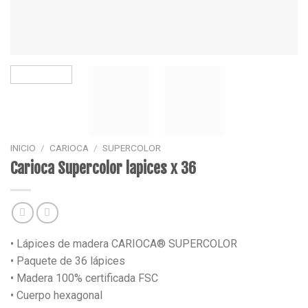
INICIO
/
CARIOCA
/
SUPERCOLOR
Carioca Supercolor lapices x 36
• Lápices de madera CARIOCA® SUPERCOLOR
• Paquete de 36 lápices
• Madera 100% certificada FSC
• Cuerpo hexagonal