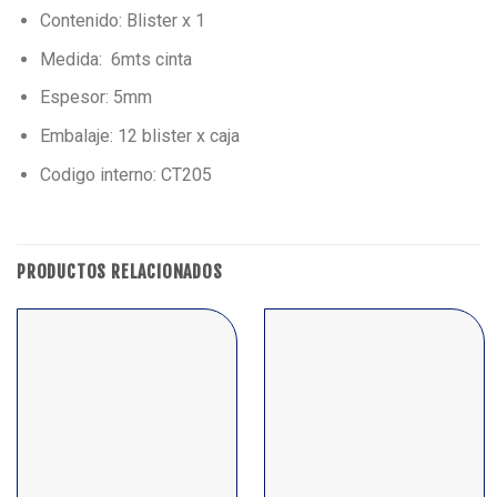
Contenido: Blister x 1
Medida: 6mts cinta
Espesor: 5mm
Embalaje: 12 blister x caja
Codigo interno: CT205
PRODUCTOS RELACIONADOS