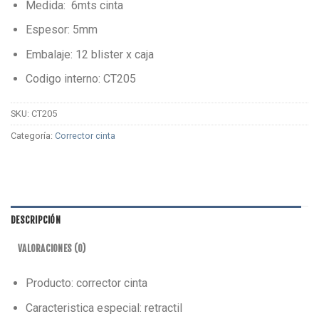
Medida: 6mts cinta
Espesor: 5mm
Embalaje: 12 blister x caja
Codigo interno: CT205
SKU:
CT205
Categoría:
Corrector cinta
DESCRIPCIÓN
VALORACIONES (0)
Producto: corrector cinta
Caracteristica especial: retractil