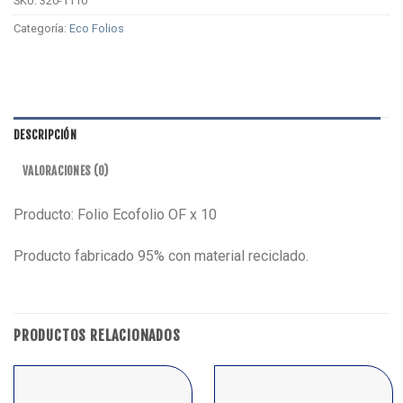
SKU:
320-1110
Categoría:
Eco Folios
DESCRIPCIÓN
VALORACIONES (0)
Producto: Folio Ecofolio OF x 10
Producto fabricado 95% con material reciclado.
PRODUCTOS RELACIONADOS