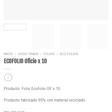
INICIO
/
LIGGO TRADE
/
FOLIOS
/
ECO FOLIOS
ECOFOLIO Oficio x 10
Producto: Folio Ecofolio OF x 10
Producto fabricado 95% con material reciclado.