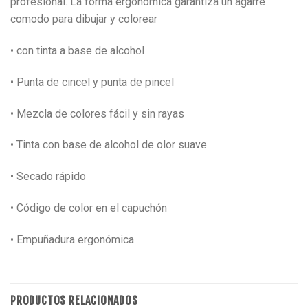
profesional. La forma ergonomica garantiza un agarre
comodo para dibujar y colorear
• con tinta a base de alcohol
• Punta de cincel y punta de pincel
• Mezcla de colores fácil y sin rayas
• Tinta con base de alcohol de olor suave
• Secado rápido
• Código de color en el capuchón
• Empuñadura ergonómica
PRODUCTOS RELACIONADOS