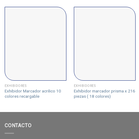
EXHIBIDORES
EXHIBIDORES
Exhibidor Marcador acrilico 10
Exhibidor marcador prisma x 216
colores recargable
piezas ( 18 colores)
CONTACTO