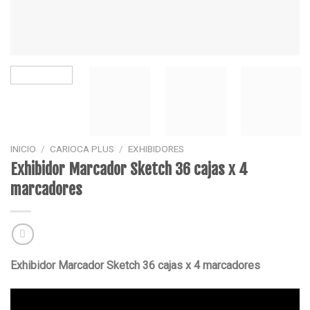
INICIO
/
CARIOCA PLUS
/
EXHIBIDORES
Exhibidor Marcador Sketch 36 cajas x 4
marcadores
Exhibidor Marcador Sketch 36 cajas x 4 marcadores