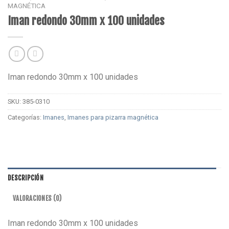
MAGNÉTICA
Iman redondo 30mm x 100 unidades
Iman redondo 30mm x 100 unidades
SKU:
385-0310
Categorías:
Imanes
,
Imanes para pizarra magnética
DESCRIPCIÓN
VALORACIONES (0)
Iman redondo 30mm x 100 unidades