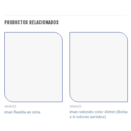
PRODUCTOS RELACIONADOS
IMANES
IMANES
Iman redondo color 40mm (Bolsa
Iman flexible en cinta
x 4 colores surtidos)