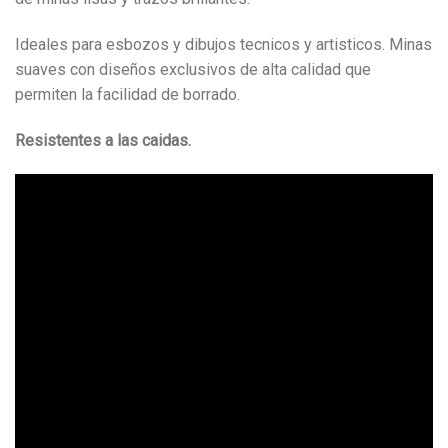
Ideales para esbozos y dibujos tecnicos y artisticos. Minas
suaves con diseños exclusivos de alta calidad que
permiten la facilidad de borrado.
Resistentes a las caidas.