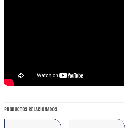
PRODUCTOS RELACIONADOS