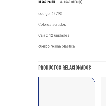
DESCRIPCIÓN
VALORACIONES (0)
codigo: 42793
Colores surtidos
Caja x 12 unidades
cuerpo resina plastica.
PRODUCTOS RELACIONADOS