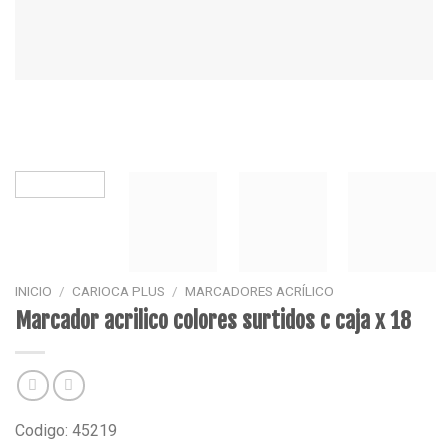
INICIO
/
CARIOCA PLUS
/
MARCADORES ACRÍLICO
Marcador acrilico colores surtidos c caja x 18
Codigo: 45219