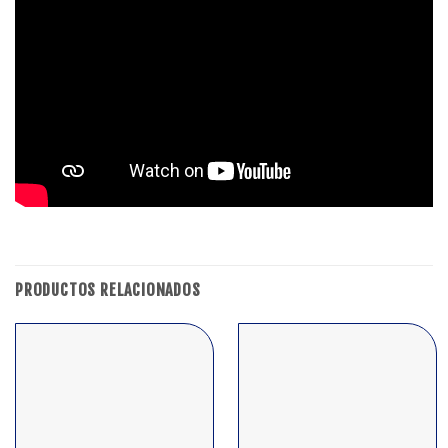
PRODUCTOS RELACIONADOS