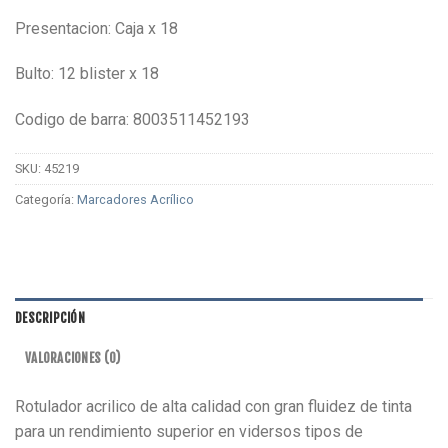
Presentacion: Caja x 18
Bulto: 12 blister x 18
Codigo de barra: 8003511452193
SKU:
45219
Categoría:
Marcadores Acrílico
DESCRIPCIÓN
VALORACIONES (0)
Rotulador acrilico de alta calidad con gran fluidez de tinta
para un rendimiento superior en vidersos tipos de