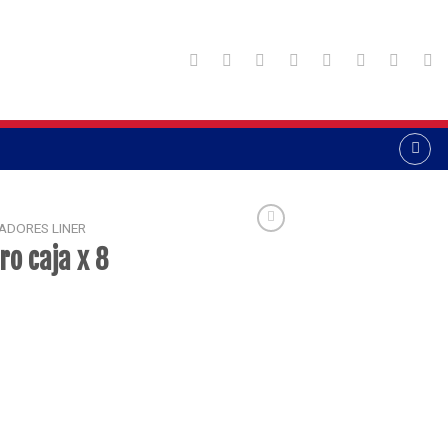
ADORES LINER
o caja x 8