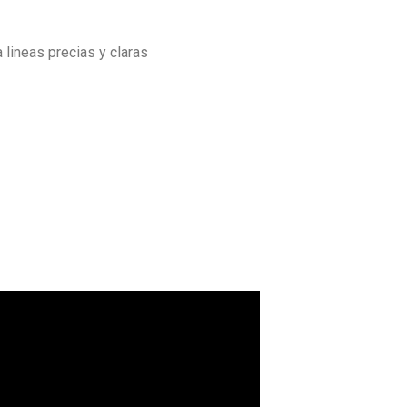
 lineas precias y claras