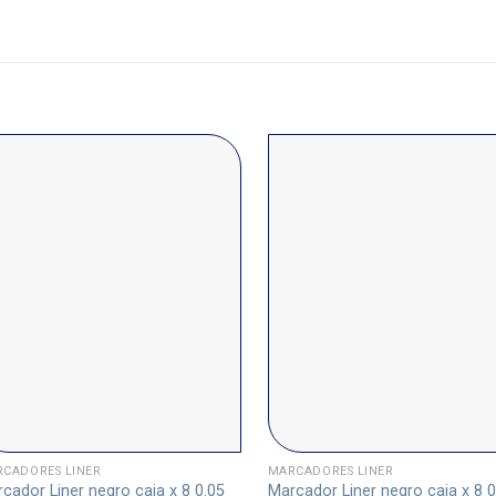
CADORES LINER
MARCADORES LINER
cador Liner negro caja x 8 0.05
Marcador Liner negro caja x 8 0