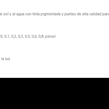
 sol y al agua con tinta pigmentada y puntas de alta calidad para
,1, 0,2, 0,3, 0,5, 0,6, 0,8, pincel
 la luz