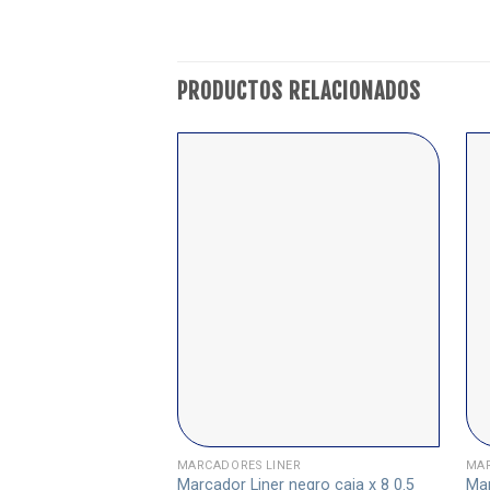
PRODUCTOS RELACIONADOS
MARCADORES LINER
MAR
Marcador Liner negro caja x 8 0.5
Mar