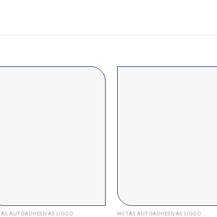
AS AUTOADHESIVAS LIGGO
NOTAS AUTOADHESIVAS LIGGO