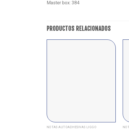
Master box: 384
PRODUCTOS RELACIONADOS
NOTAS AUTOADHESIVAS LIGGO
NOT