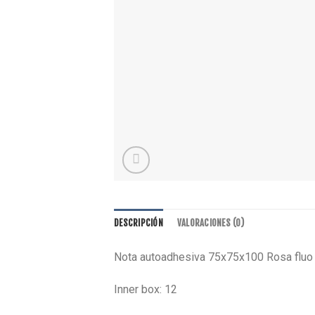
DESCRIPCIÓN
VALORACIONES (0)
Nota autoadhesiva 75x75x100 Rosa fluo
Inner box: 12