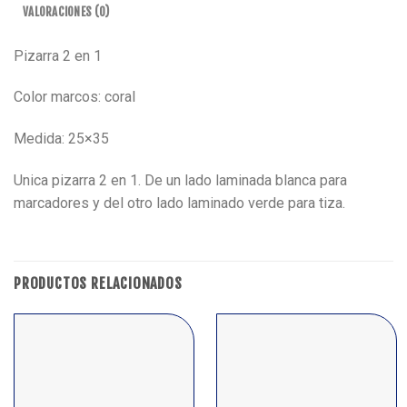
VALORACIONES (0)
Pizarra 2 en 1
Color marcos: coral
Medida: 25×35
Unica pizarra 2 en 1. De un lado laminada blanca para
marcadores y del otro lado laminado verde para tiza.
PRODUCTOS RELACIONADOS