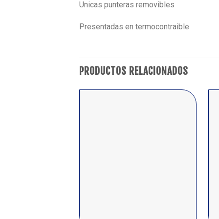
Unicas punteras removibles
Presentadas en termocontraible
PRODUCTOS RELACIONADOS