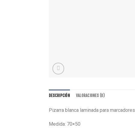
DESCRIPCIÓN
VALORACIONES (0)
Pizarra blanca laminada para marcadore
Medida: 70×50