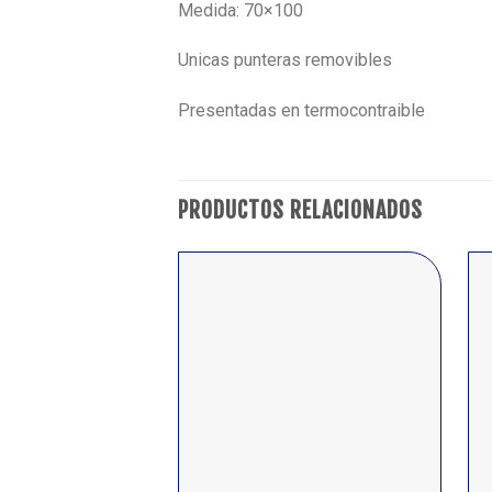
Medida: 70×100
Unicas punteras removibles
Presentadas en termocontraible
PRODUCTOS RELACIONADOS