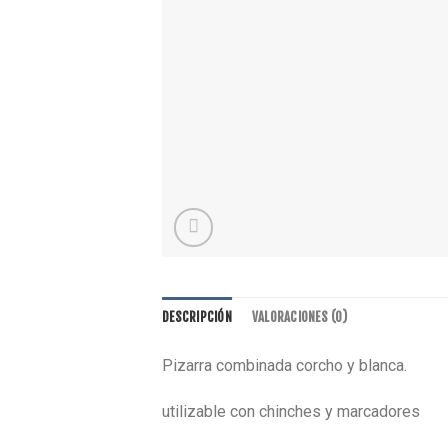
DESCRIPCIÓN
VALORACIONES (0)
Pizarra combinada corcho y blanca.
utilizable con chinches y marcadores