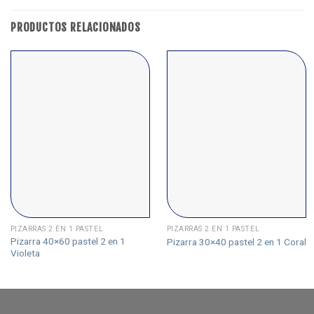
PRODUCTOS RELACIONADOS
PIZARRAS 2 EN 1 PASTEL
PIZARRAS 2 EN 1 PASTEL
Pizarra 40×60 pastel 2 en 1
Pizarra 30×40 pastel 2 en 1 Coral
Violeta