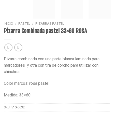
INICIO
/
PASTEL
/
PIZARRAS PASTEL
Pizarra Combinada pastel 33×60 ROSA
Pizarra combinada con una parte blanca laminada para
marcadores y otra con tira de corcho para utilizar con
chinches.
Color marcos: rosa pastel
Medida: 33×60
SKU:
510-0632