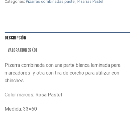
Categorías:
Pizarras combinadas pastel
,
Pizarras Pastel
DESCRIPCIÓN
VALORACIONES (0)
Pizarra combinada con una parte blanca laminada para
marcadores y otra con tira de corcho para utilizar con
chinches.
Color marcos: Rosa Pastel
Medida: 33×60