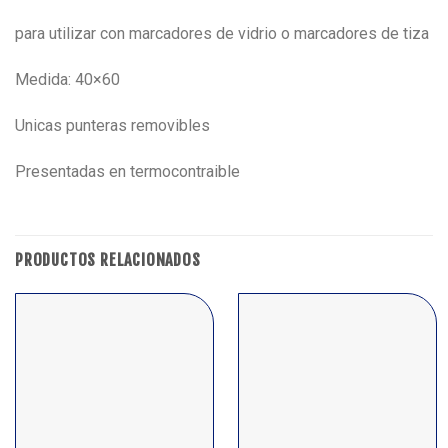
para utilizar con marcadores de vidrio o marcadores de tiza
Medida: 40×60
Unicas punteras removibles
Presentadas en termocontraible
PRODUCTOS RELACIONADOS