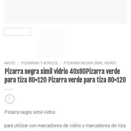
INICIO
/
PIZARRAS Y ATRILES
/
PIZARRA NEGRA SÍMIL VIDRIO
Pizarra negra simil vidrio 40x60Pizarra verde
para tiza 80×120 Pizarra verde para tiza 80×120
Pizarra negra simil vidrio
para utilizar con marcadores de vidrio o marcadores de tiza