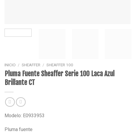
INICIO
/
SHEAFFER
/
SHEAFFER 100
Pluma Fuente Sheaffer Serie 100 Laca Azul
Brillante CT
Modelo: E0933953
Pluma fuente