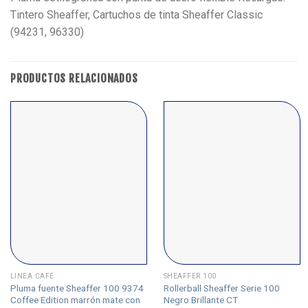
Tintero Sheaffer, Cartuchos de tinta Sheaffer Classic
(94231, 96330)
PRODUCTOS RELACIONADOS
LINEA CAFÉ
SHEAFFER 100
Pluma fuente Sheaffer 100 9374
Rollerball Sheaffer Serie 100
Coffee Edition marrón mate con
Negro Brillante CT