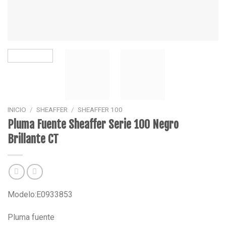
INICIO
/
SHEAFFER
/
SHEAFFER 100
Pluma Fuente Sheaffer Serie 100 Negro
Brillante CT
Modelo:E0933853
Pluma fuente