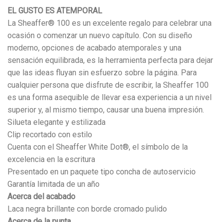
EL GUSTO ES ATEMPORAL
La Sheaffer® 100 es un excelente regalo para celebrar una
ocasión o comenzar un nuevo capítulo. Con su diseño
moderno, opciones de acabado atemporales y una
sensación equilibrada, es la herramienta perfecta para dejar
que las ideas fluyan sin esfuerzo sobre la página. Para
cualquier persona que disfrute de escribir, la Sheaffer 100
es una forma asequible de llevar esa experiencia a un nivel
superior y, al mismo tiempo, causar una buena impresión.
Silueta elegante y estilizada
Clip recortado con estilo
Cuenta con el Sheaffer White Dot®, el símbolo de la
excelencia en la escritura
Presentado en un paquete tipo concha de autoservicio
Garantía limitada de un año
Acerca del acabado
Laca negra brillante con borde cromado pulido
Acerca de la punta