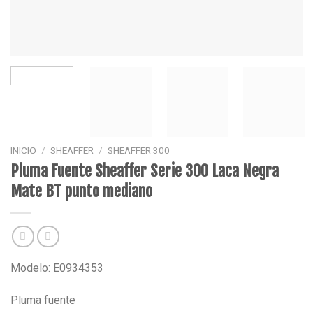
INICIO
/
SHEAFFER
/
SHEAFFER 300
Pluma Fuente Sheaffer Serie 300 Laca Negra
Mate BT punto mediano
Modelo: E0934353
Pluma fuente