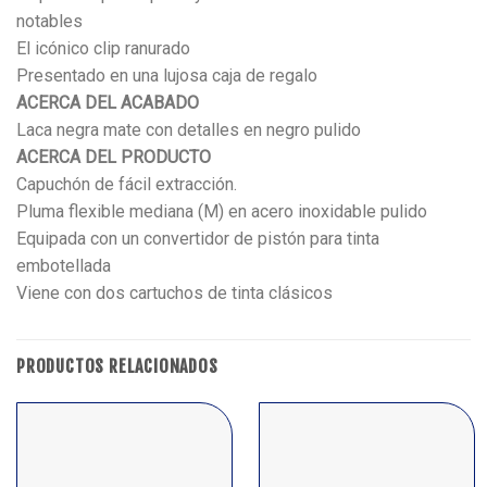
notables
El icónico clip ranurado
Presentado en una lujosa caja de regalo
ACERCA DEL ACABADO
Laca negra mate con detalles en negro pulido
ACERCA DEL PRODUCTO
Capuchón de fácil extracción.
Pluma flexible mediana (M) en acero inoxidable pulido
Equipada con un convertidor de pistón para tinta
embotellada
Viene con dos cartuchos de tinta clásicos
PRODUCTOS RELACIONADOS