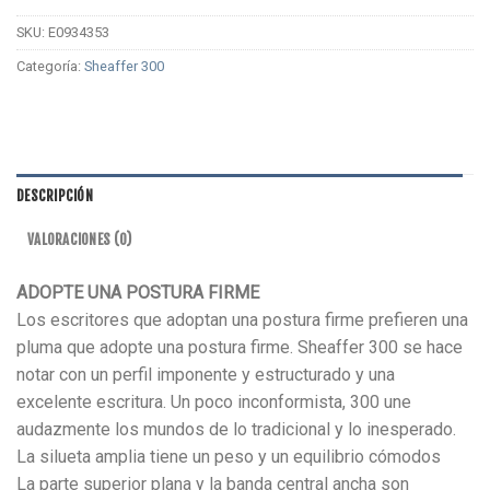
SKU:
E0934353
Categoría:
Sheaffer 300
DESCRIPCIÓN
VALORACIONES (0)
ADOPTE UNA POSTURA FIRME
Los escritores que adoptan una postura firme prefieren una
pluma que adopte una postura firme. Sheaffer 300 se hace
notar con un perfil imponente y estructurado y una
excelente escritura. Un poco inconformista, 300 une
audazmente los mundos de lo tradicional y lo inesperado.
La silueta amplia tiene un peso y un equilibrio cómodos
La parte superior plana y la banda central ancha son