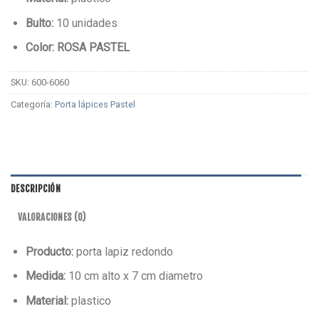
Bulto:
10 unidades
Color: ROSA PASTEL
SKU:
600-6060
Categoría:
Porta lápices Pastel
DESCRIPCIÓN
VALORACIONES (0)
Producto:
porta lapiz redondo
Medida:
10 cm alto x 7 cm diametro
Material:
plastico