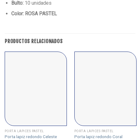
Bulto:
10 unidades
Color: ROSA PASTEL
PRODUCTOS RELACIONADOS
PORTA LÁPICES PASTEL
PORTA LÁPICES PASTEL
Porta lapiz redondo Celeste
Porta lapiz redondo Coral