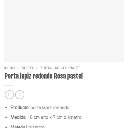
INICIO
/
PASTEL
/
PORTA LÁPICES PASTEL
Porta lapiz redondo Rosa pastel
Producto:
porta lapiz redondo
Medida:
10 cm alto x 7 cm diametro
Material:
plastico