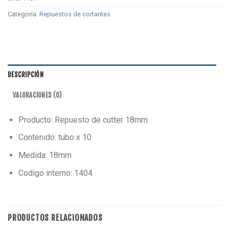
Categoría:
Repuestos de cortantes
DESCRIPCIÓN
VALORACIONES (0)
Producto: Repuesto de cutter 18mm
Contenido: tubo x 10
Medida: 18mm
Codigo interno: 1404
PRODUCTOS RELACIONADOS