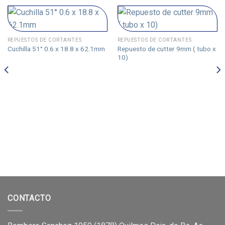
REPUESTOS DE CORTANTES
REPUESTOS DE CORTANTES
Repuesto de cutter 9mm ( tubo x
Cuchilla 51° 0.6 x 18.8 x 62.1mm
10)
CONTACTO