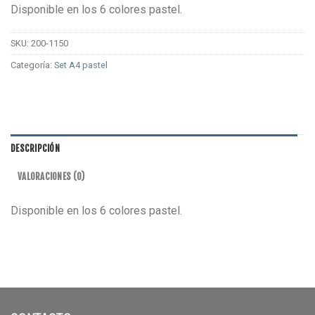
Disponible en los 6 colores pastel.
SKU:
200-1150
Categoría:
Set A4 pastel
DESCRIPCIÓN
VALORACIONES (0)
Disponible en los 6 colores pastel.