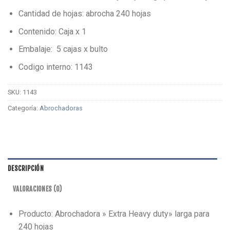
Cantidad de hojas: abrocha 240 hojas
Contenido: Caja x 1
Embalaje: 5 cajas x bulto
Codigo interno: 1143
SKU:
1143
Categoría:
Abrochadoras
DESCRIPCIÓN
VALORACIONES (0)
Producto: Abrochadora » Extra Heavy duty» larga para
240 hojas