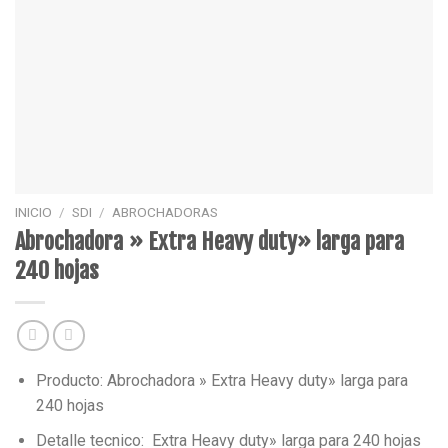
INICIO
/
SDI
/
ABROCHADORAS
Abrochadora » Extra Heavy duty» larga para
240 hojas
Producto: Abrochadora » Extra Heavy duty» larga para
240 hojas
Detalle tecnico: Extra Heavy duty» larga para 240 hojas