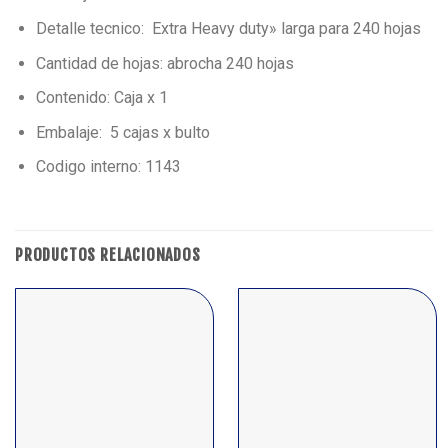
Detalle tecnico: Extra Heavy duty» larga para 240 hojas
Cantidad de hojas: abrocha 240 hojas
Contenido: Caja x 1
Embalaje: 5 cajas x bulto
Codigo interno: 1143
PRODUCTOS RELACIONADOS