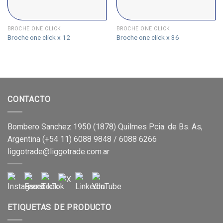
BROCHE ONE CLICK
BROCHE ONE CLICK
Broche one click x 12
Broche one click x 36
CONTACTO
Bombero Sanchez 1950 (1878) Quilmes Pcia. de Bs. As,
Argentina (+54 11) 6088 9848 / 6088 6266
liggotrade@liggotrade.com.ar
ETIQUETAS DE PRODUCTO