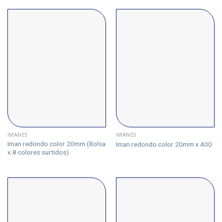
IMANES
IMANES
Iman redondo color 20mm (Bolsa
Iman redondo color 20mm x 400
x 8 colores surtidos)