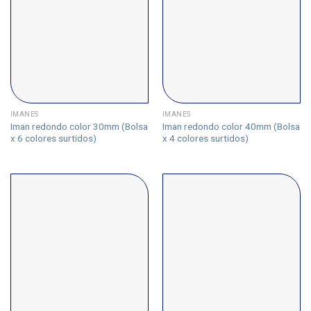
IMANES
IMANES
Iman redondo color 30mm (Bolsa
Iman redondo color 40mm (Bolsa
x 6 colores surtidos)
x 4 colores surtidos)