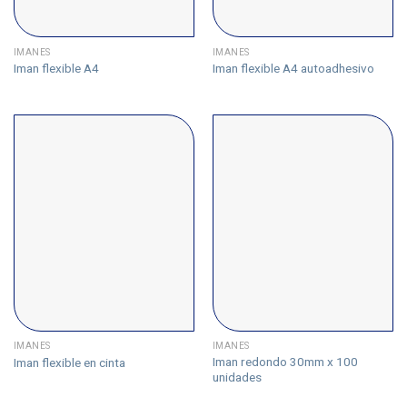
IMANES
IMANES
Iman flexible A4
Iman flexible A4 autoadhesivo
IMANES
IMANES
Iman redondo 30mm x 100
Iman flexible en cinta
unidades