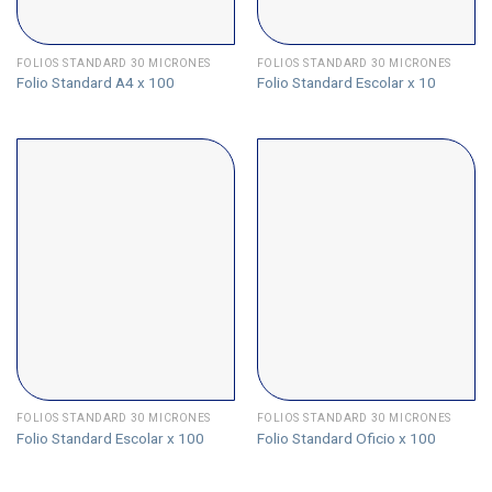
FOLIOS STANDARD 30 MICRONES
FOLIOS STANDARD 30 MICRONES
Folio Standard A4 x 100
Folio Standard Escolar x 10
FOLIOS STANDARD 30 MICRONES
FOLIOS STANDARD 30 MICRONES
Folio Standard Escolar x 100
Folio Standard Oficio x 100