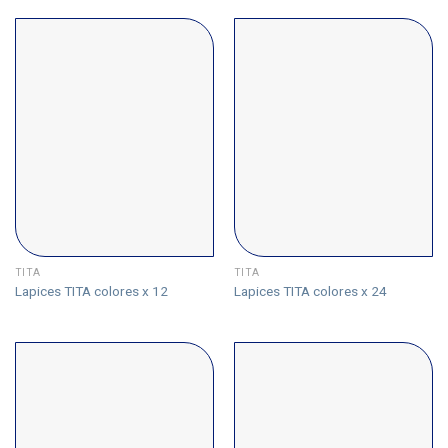
TITA
TITA
Lapices TITA colores x 12
Lapices TITA colores x 24