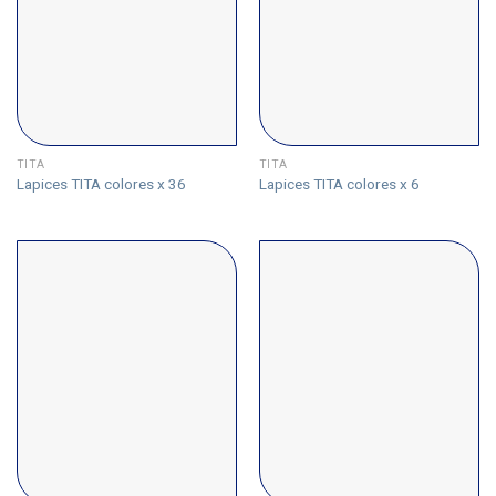
TITA
TITA
Lapices TITA colores x 36
Lapices TITA colores x 6