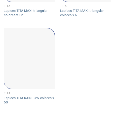
TITA
TITA
Lapices TITA MAXI triangular
Lapices TITA MAXI triangular
colores x 12
colores x 6
TITA
Lapices TITA RAINBOW colores x
50