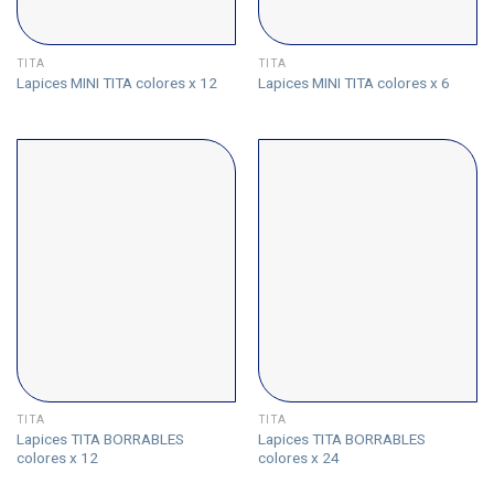
TITA
TITA
Lapices MINI TITA colores x 12
Lapices MINI TITA colores x 6
TITA
TITA
Lapices TITA BORRABLES
Lapices TITA BORRABLES
colores x 12
colores x 24