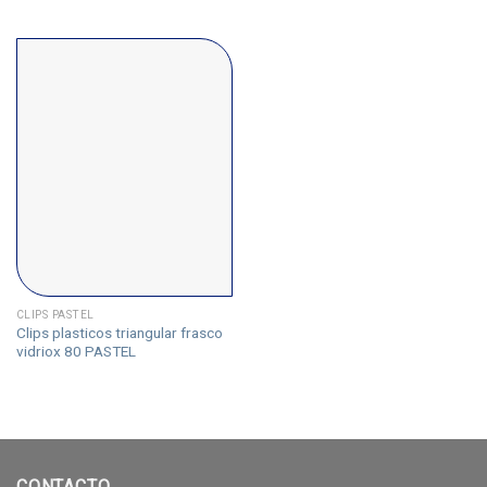
CLIPS PASTEL
Clips plasticos triangular frasco
vidriox 80 PASTEL
CONTACTO