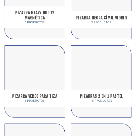
PIZARRA HEAVY DUTTY
MAGNÉTICA
PIZARRA NEGRA SÍMIL VIDRIO
6 PRODUCTOS
3 PRODUCTOS
PIZARRA VERDE PARA TIZA
PIZARRAS 2 EN 1 PASTEL
6 PRODUCTOS
15 PRODUCTOS