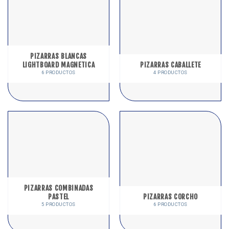
PIZARRAS BLANCAS
LIGHTBOARD MAGNETICA
PIZARRAS CABALLETE
6 PRODUCTOS
4 PRODUCTOS
PIZARRAS COMBINADAS
PASTEL
PIZARRAS CORCHO
5 PRODUCTOS
6 PRODUCTOS