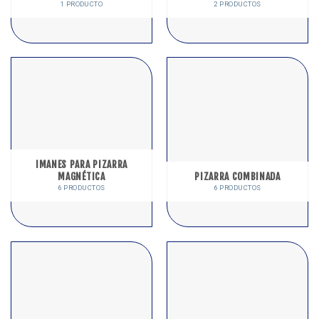
1 PRODUCTO
2 PRODUCTOS
IMANES PARA PIZARRA
MAGNÉTICA
PIZARRA COMBINADA
6 PRODUCTOS
6 PRODUCTOS