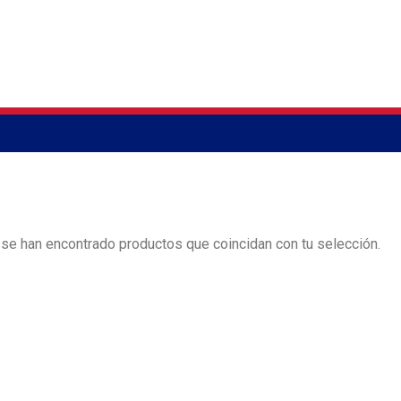
se han encontrado productos que coincidan con tu selección.