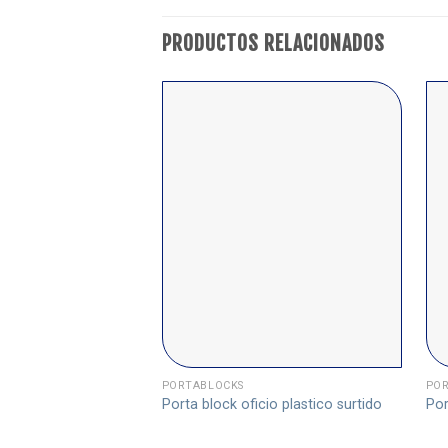
PRODUCTOS RELACIONADOS
PORTABLOCKS
POR
Porta block oficio plastico surtido
Por