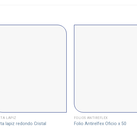
TA LÁPIZ
FOLIOS ANTIREFLEX
ta lapiz redondo Cristal
Folio Antirelfex Oficio x 50