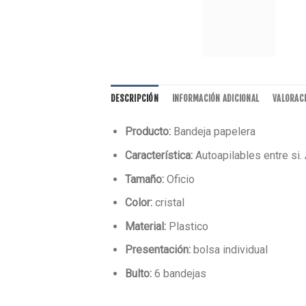
DESCRIPCIÓN
INFORMACIÓN ADICIONAL
VALORACI
Producto:
Bandeja papelera
Característica:
Autoapilables entre si.
Tamaño:
Oficio
Color:
cristal
Material:
Plastico
Presentación:
bolsa individual
Bulto:
6 bandejas