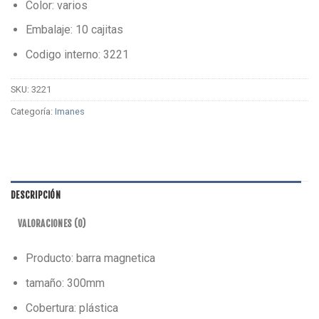
Color: varios
Embalaje: 10 cajitas
Codigo interno: 3221
SKU:
3221
Categoría:
Imanes
DESCRIPCIÓN
VALORACIONES (0)
Producto: barra magnetica
tamaño: 300mm
Cobertura: plástica