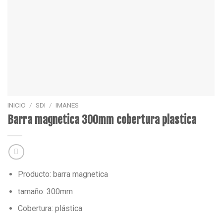
INICIO
/
SDI
/
IMANES
Barra magnetica 300mm cobertura plastica
Producto: barra magnetica
tamaño: 300mm
Cobertura: plástica