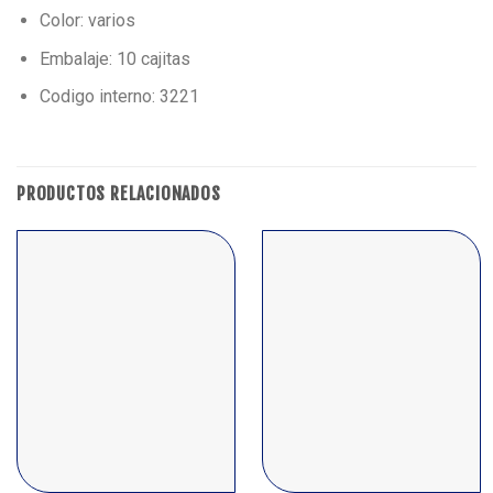
Color: varios
Embalaje: 10 cajitas
Codigo interno: 3221
PRODUCTOS RELACIONADOS