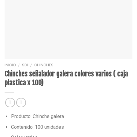
INICIO
/
SDI
/
CHINCHES
Chinches señalador galera colores varios ( caja
plastica x 100)
Producto: Chinche galera
Contenido: 100 unidades