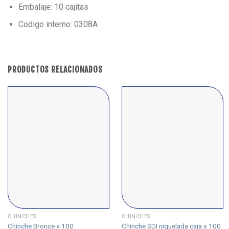
Embalaje: 10 cajitas
Codigo interno: 0308A
PRODUCTOS RELACIONADOS
CHINCHES
CHINCHES
Chinche Bronce x 100
Chinche SDI niquelada caja x 100