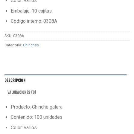
Color: varios
Embalaje: 10 cajitas
Codigo interno: 0308A
SKU:
0308A
Categoría:
Chinches
DESCRIPCIÓN
VALORACIONES (0)
Producto: Chinche galera
Contenido: 100 unidades
Color: varios