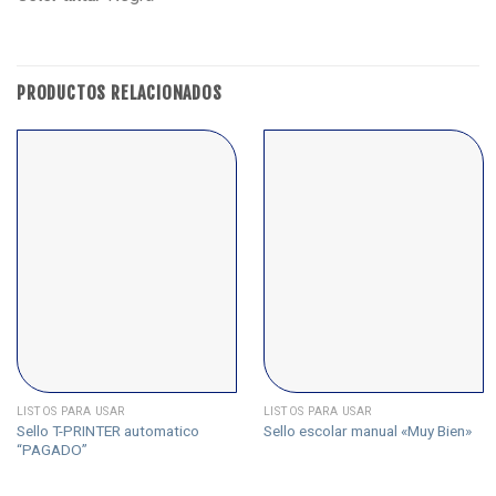
PRODUCTOS RELACIONADOS
LISTOS PARA USAR
LISTOS PARA USAR
Sello T-PRINTER automatico
Sello escolar manual «Muy Bien»
“PAGADO”