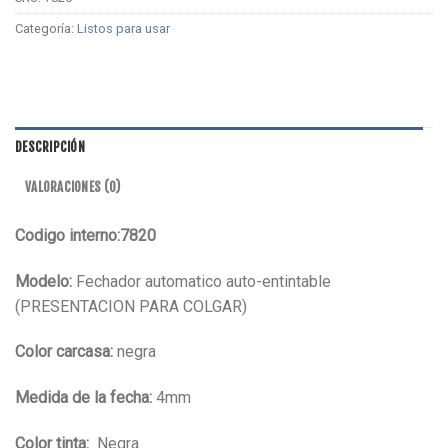
Categoría:
Listos para usar
DESCRIPCIÓN
VALORACIONES (0)
Codigo interno:7820
Modelo:
Fechador automatico auto-entintable
(PRESENTACION PARA COLGAR)
Color carcasa:
negra
Medida de la fecha:
4mm
Color tinta:
Negra