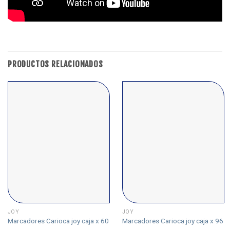
PRODUCTOS RELACIONADOS
JOY
JOY
Marcadores Carioca joy caja x 60
Marcadores Carioca joy caja x 96