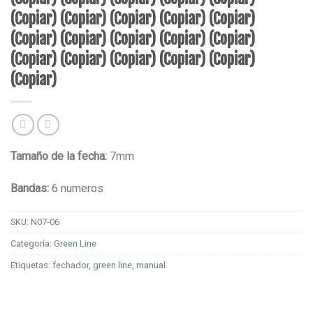
(Copiar) (Copiar) (Copiar) (Copiar) (Copiar)
(Copiar) (Copiar) (Copiar) (Copiar) (Copiar)
(Copiar) (Copiar) (Copiar) (Copiar) (Copiar)
(Copiar)
Tamaño de la fecha:
7mm
Bandas:
6 numeros
SKU:
N07-06
Categoría:
Green Line
Etiquetas:
fechador
,
green line
,
manual