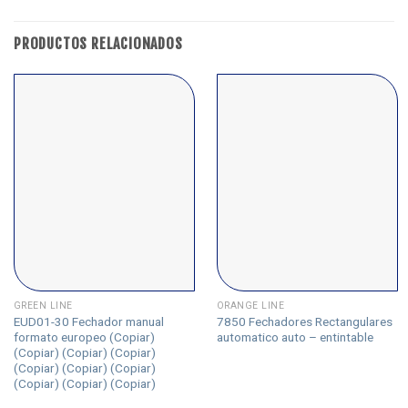
PRODUCTOS RELACIONADOS
GREEN LINE
ORANGE LINE
EUD01-30 Fechador manual
7850 Fechadores Rectangulares
formato europeo (Copiar)
automatico auto – entintable
(Copiar) (Copiar) (Copiar)
(Copiar) (Copiar) (Copiar)
(Copiar) (Copiar) (Copiar)