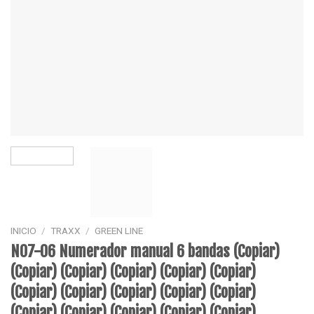
INICIO
/
TRAXX
/
GREEN LINE
N07-06 Numerador manual 6 bandas (Copiar)
(Copiar) (Copiar) (Copiar) (Copiar) (Copiar)
(Copiar) (Copiar) (Copiar) (Copiar) (Copiar)
(Copiar) (Copiar) (Copiar) (Copiar) (Copiar)