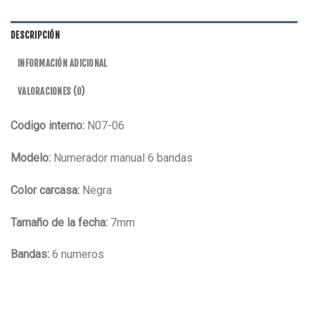
DESCRIPCIÓN
INFORMACIÓN ADICIONAL
VALORACIONES (0)
Codigo interno:
N07-06
Modelo:
Numerador manual 6 bandas
Color carcasa:
Negra
Tamaño de la fecha:
7mm
Bandas:
6 numeros