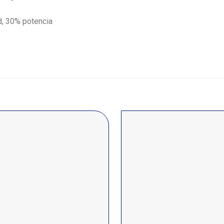
d, 30% potencia