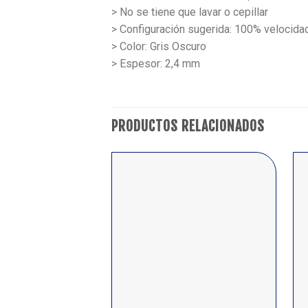
> No se tiene que lavar o cepillar
> Configuración sugerida: 100% velocida
> Color: Gris Oscuro
> Espesor: 2,4 mm
PRODUCTOS RELACIONADOS