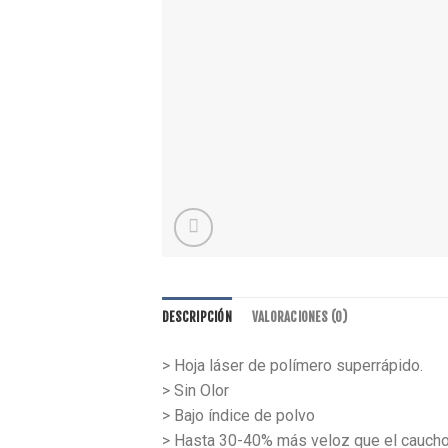
DESCRIPCIÓN
VALORACIONES (0)
> Hoja láser de polímero superrápido.
> Sin Olor
> Bajo índice de polvo
> Hasta 30-40% más veloz que el caucho