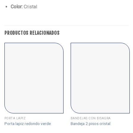
Color:
Cristal
PRODUCTOS RELACIONADOS
PORTA LÁPIZ
BANDEJAS CON BISAGRA
Porta lapiz redondo verde
Bandeja 2 pisos cristal