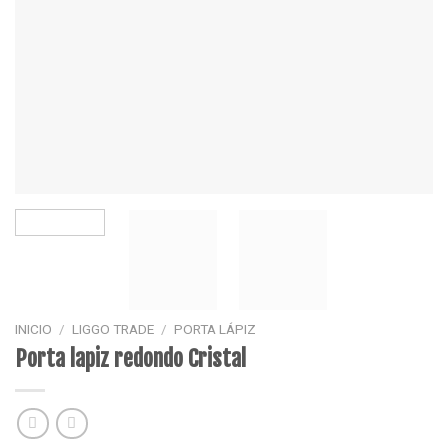
INICIO
/
LIGGO TRADE
/
PORTA LÁPIZ
Porta lapiz redondo Cristal