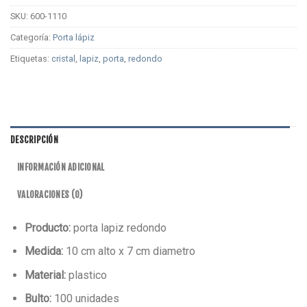
SKU:
600-1110
Categoría:
Porta lápiz
Etiquetas:
cristal
,
lapiz
,
porta
,
redondo
DESCRIPCIÓN
INFORMACIÓN ADICIONAL
VALORACIONES (0)
Producto:
porta lapiz redondo
Medida:
10 cm alto x 7 cm diametro
Material:
plastico
Bulto:
100 unidades