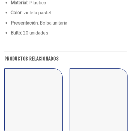
Material:
Plastico
Color:
violeta pastel
Presentación:
Bolsa unitaria
Bulto:
20 unidades
PRODUCTOS RELACIONADOS