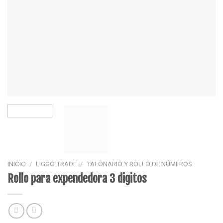
INICIO
/
LIGGO TRADE
/
TALONARIO Y ROLLO DE NÚMEROS
Rollo para expendedora 3 digitos