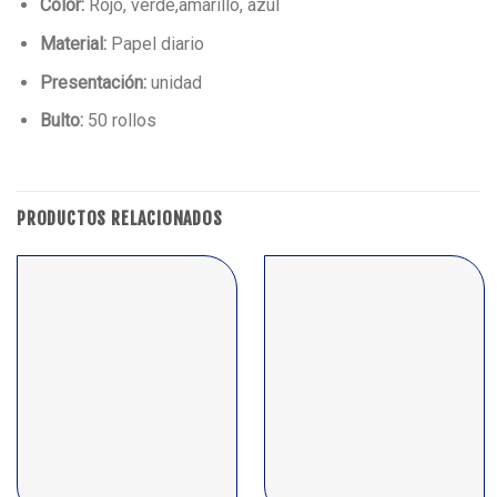
Color:
Rojo, verde,amarillo, azul
Material:
Papel diario
Presentación:
unidad
Bulto:
50 rollos
PRODUCTOS RELACIONADOS