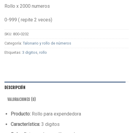
Rollo x 2000 numeros
0-999 ( repite 2 veces)
SKU:
800-0202
Categoría:
Talonario y rollo de números
Etiquetas:
3 digitos
,
rollo
DESCRIPCIÓN
VALORACIONES (0)
Producto:
Rollo para expendedora
Característica:
3 digitos