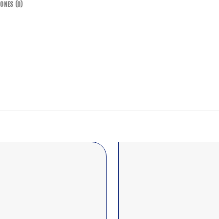
ONES (0)