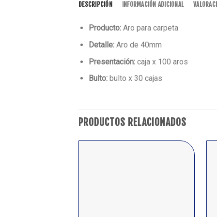
DESCRIPCIÓN
INFORMACIÓN ADICIONAL
VALORACI
Producto:
Aro para carpeta
Detalle:
Aro de 40mm
Presentación:
caja x 100 aros
Bulto:
bulto x 30 cajas
PRODUCTOS RELACIONADOS