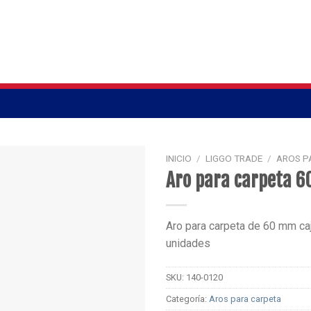
INICIO
/
LIGGO TRADE
/
AROS P
Aro para carpeta 
Aro para carpeta de 60 mm ca
unidades
SKU:
140-0120
Categoría:
Aros para carpeta