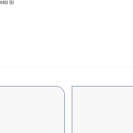
ONES (0)