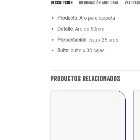
DESCRIPCIÓN
INFORMACIÓN ADICIONAL
VALORACI
Producto:
Aro para carpeta
Detalle:
Aro de 60mm
Presentación:
caja x 25 aros
Bulto:
bulto x 30 cajas
PRODUCTOS RELACIONADOS