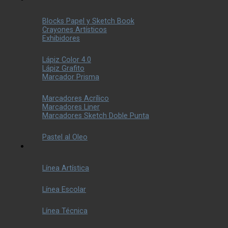
Blocks Papel y Sketch Book
Crayones Artísticos
Exhibidores
Lápiz Color 4.0
Lápiz Grafito
Marcador Prisma
Marcadores Acrílico
Marcadores Liner
Marcadores Sketch Doble Punta
Pastel al Oleo
Línea Artística
Línea Escolar
Línea Técnica