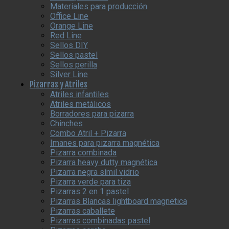
Materiales para producción
Office Line
Orange Line
Red Line
Sellos DIY
Sellos pastel
Sellos perilla
Silver Line
Pizarras y Atriles
Atriles infantiles
Atriles metálicos
Borradores para pizarra
Chinches
Combo Atril + Pizarra
Imanes para pizarra magnética
Pizarra combinada
Pizarra heavy dutty magnética
Pizarra negra símil vidrio
Pizarra verde para tiza
Pizarras 2 en 1 pastel
Pizarras Blancas lightboard magnetica
Pizarras caballete
Pizarras combinadas pastel