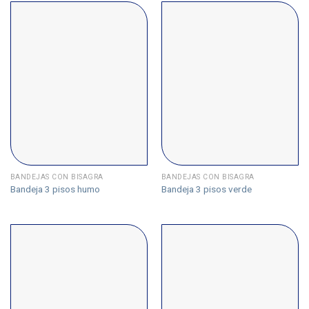
BANDEJAS CON BISAGRA
BANDEJAS CON BISAGRA
Bandeja 3 pisos humo
Bandeja 3 pisos verde