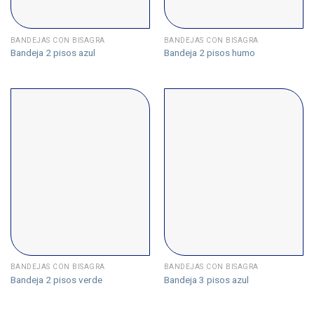
BANDEJAS CON BISAGRA
BANDEJAS CON BISAGRA
Bandeja 2 pisos azul
Bandeja 2 pisos humo
BANDEJAS CON BISAGRA
BANDEJAS CON BISAGRA
Bandeja 2 pisos verde
Bandeja 3 pisos azul