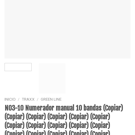
INICIO
/
TRAXX
/
GREEN LINE
N03-10 Numerador manual 10 bandas (Copiar)
(Copiar) (Copiar) (Copiar) (Copiar) (Copiar)
(Copiar) (Copiar) (Copiar) (Copiar) (Copiar)
(Copiar) (Copiar) (Copiar) (Copiar) (Copiar)