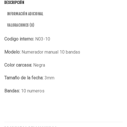
DESCRIPCIÓN
INFORMACIÓN ADICIONAL
VALORACIONES (0)
Codigo interno:
N03-10
Modelo:
Numerador manual 10 bandas
Color carcasa:
Negra
Tamaño de la fecha:
3mm
Bandas:
10 numeros